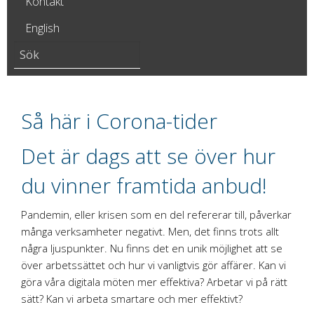
Kontakt
English
Så här i Corona-tider
Det är dags att se över hur
du vinner framtida anbud!
Pandemin, eller krisen som en del refererar till, påverkar
många verksamheter negativt. Men, det finns trots allt
några ljuspunkter. Nu finns det en unik möjlighet att se
över arbetssättet och hur vi vanligtvis gör affärer. Kan vi
göra våra digitala möten mer effektiva? Arbetar vi på rätt
sätt? Kan vi arbeta smartare och mer effektivt?