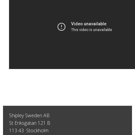
Shipley Sweden AB
St Eriksgatan 121 B
113 43 Stockholm